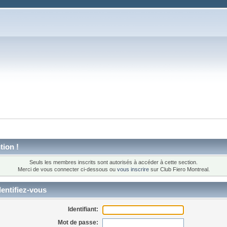
tion !
Seuls les membres inscrits sont autorisés à accéder à cette section.
Merci de vous connecter ci-dessous ou
vous inscrire
sur Club Fiero Montreal.
entifiez-vous
Identifiant:
Mot de passe: