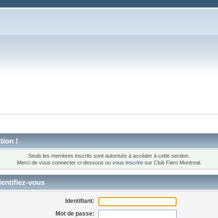
tion !
Seuls les membres inscrits sont autorisés à accéder à cette section.
Merci de vous connecter ci-dessous ou
vous inscrire
sur Club Fiero Montreal.
entifiez-vous
Identifiant:
Mot de passe: